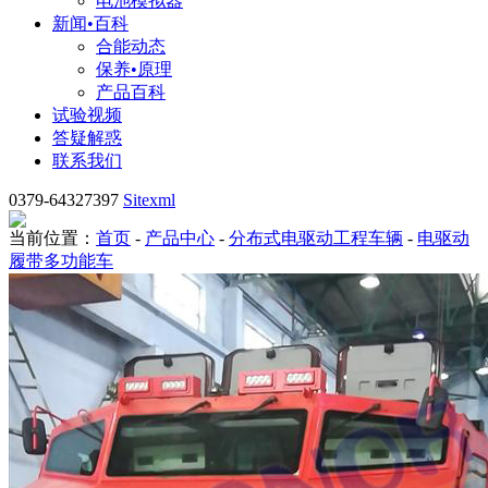
电池模拟器
新闻•百科
合能动态
保养•原理
产品百科
试验视频
答疑解惑
联系我们
0379-64327397
Sitexml
当前位置：
首页
-
产品中心
-
分布式电驱动工程车辆
-
电驱动
履带多功能车