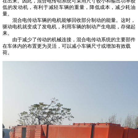
在出来。因此，混合电传动系统可采用尺寸较小和输出功率较
低的发动机，有利于减轻车辆的重量，降低成本，减少耗油
量。
混合电传动车辆的电机能够回收部分制动的能量。这时，
驱动电机就变成了发电机，利用车辆的制动产生电能，存储起
来。
由于减少了传动的机械连接，混合电传动系统的主要部件
在车体内的布置更为灵活，可以减小车辆尺寸或增加有效载
荷。