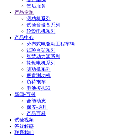
售后服务
产品专题
测功机系列
试验台设备系列
轮毂电机系列
产品中心
分布式电驱动工程车辆
试验台架系列
智慧动力源系列
轮毂电机系列
测功机系列
底盘测功机
负荷拖车
电池模拟器
新闻•百科
合能动态
保养•原理
产品百科
试验视频
答疑解惑
联系我们