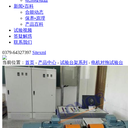
电池模拟器
新闻•百科
合能动态
保养•原理
产品百科
试验视频
答疑解惑
联系我们
0379-64327397
Sitexml
当前位置：
首页
-
产品中心
-
试验台架系列
-
电机对拖试验台