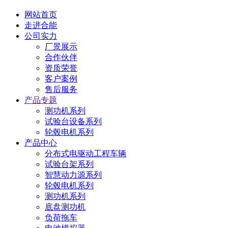
网站首页
走进合能
公司实力
厂景展示
合作伙伴
资质荣誉
客户案例
售后服务
产品专题
测功机系列
试验台设备系列
轮毂电机系列
产品中心
分布式电驱动工程车辆
试验台架系列
智慧动力源系列
轮毂电机系列
测功机系列
底盘测功机
负荷拖车