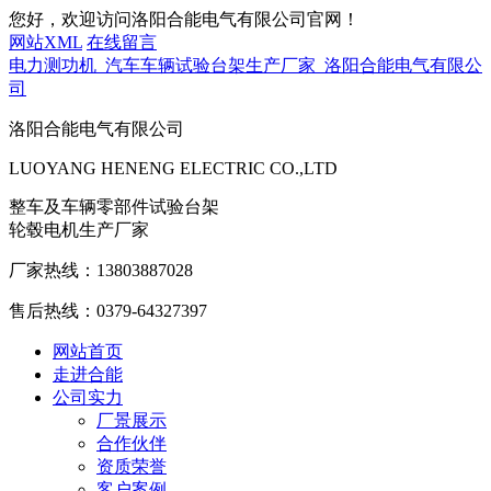
您好，欢迎访问洛阳合能电气有限公司官网！
网站XML
在线留言
电力测功机_汽车车辆试验台架生产厂家_洛阳合能电气有限公
司
洛阳合能电气有限公司
LUOYANG HENENG ELECTRIC CO.,LTD
整车及车辆零部件试验台架
轮毂电机生产厂家
厂家热线：
13803887028
售后热线：
0379-64327397
网站首页
走进合能
公司实力
厂景展示
合作伙伴
资质荣誉
客户案例