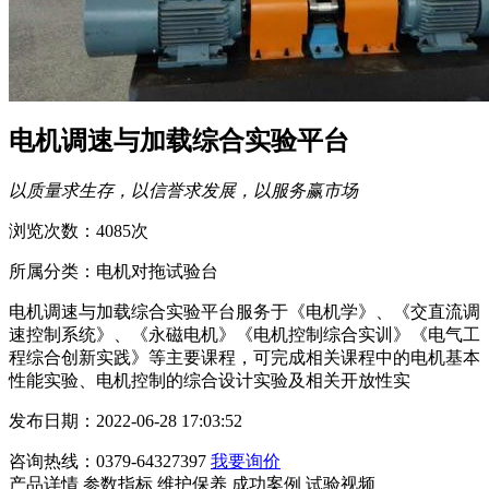
电机调速与加载综合实验平台
以质量求生存，以信誉求发展，以服务赢市场
浏览次数：4085次
所属分类：电机对拖试验台
电机调速与加载综合实验平台服务于《电机学》、《交直流调
速控制系统》、《永磁电机》《电机控制综合实训》《电气工
程综合创新实践》等主要课程，可完成相关课程中的电机基本
性能实验、电机控制的综合设计实验及相关开放性实
发布日期：2022-06-28 17:03:52
咨询热线：0379-64327397
我要询价
产品详情
参数指标
维护保养
成功案例
试验视频