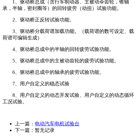
1、驱动桥总成（含行车制动器、主被动伞齿轮，锥轴
承，半轴，密封圈等）的回转疲劳（动扭）试验功能。
2、驱动桥正反转试验功能。
3、驱动桥分载荷谱加载功能。（载荷谱的数可设定、载
荷谱可编辑生成）
4、驱动桥总成中的半轴的回转疲劳试验功能。
5、驱动桥总成中的主被动齿轮的疲劳试验功能。
6、驱动桥总成中的轴承的疲劳试验功能。
7、用户自定义的稳态试验
8、用户自定义的动态开发试验、用户自定义的动态循环
工况试验。
上一篇：
电动汽车电机试验台
下一篇：暂无记录