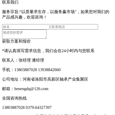
联系我们
服务宗旨:“以质量求生存，以服务赢市场”，如果您对我们的
产品感兴趣，欢迎咨询！
获取方案和报价
*请认真填写需求信息，我们会在24小时内与您联系
联系人：张经理 潘经理
手机：13803887028 13938842660
公司地址：河南省洛阳市高新区轴承产业集聚区
邮箱：henengdq@126.com
全国咨询热线
13803887028 0379-64327397