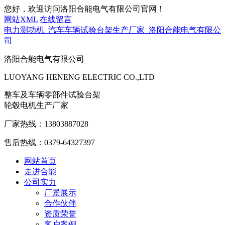
您好，欢迎访问洛阳合能电气有限公司官网！
网站XML
在线留言
电力测功机_汽车车辆试验台架生产厂家_洛阳合能电气有限公
司
洛阳合能电气有限公司
LUOYANG HENENG ELECTRIC CO.,LTD
整车及车辆零部件试验台架
轮毂电机生产厂家
厂家热线：
13803887028
售后热线：
0379-64327397
网站首页
走进合能
公司实力
厂景展示
合作伙伴
资质荣誉
客户案例