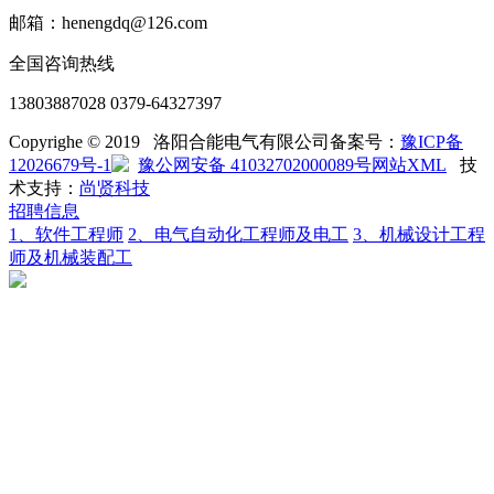
邮箱：henengdq@126.com
全国咨询热线
13803887028 0379-64327397
Copyrighe © 2019 洛阳合能电气有限公司
备案号：
豫ICP备
12026679号-1
豫公网安备 41032702000089号
网站XML
技
术支持：
尚贤科技
招聘信息
1、软件工程师
2、电气自动化工程师及电工
3、机械设计工程
师及机械装配工