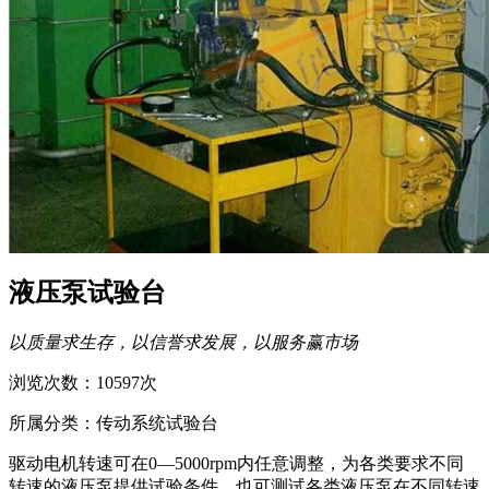
液压泵试验台
以质量求生存，以信誉求发展，以服务赢市场
浏览次数：10597次
所属分类：传动系统试验台
驱动电机转速可在0—5000rpm内任意调整，为各类要求不同
转速的液压泵提供试验条件，也可测试各类液压泵在不同转速