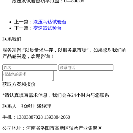
液压泵试验台功率范围：0—800kw
上一篇：
液压马达试验台
下一篇：
变速器试验台
联系我们
服务宗旨:“以质量求生存，以服务赢市场”，如果您对我们的
产品感兴趣，欢迎咨询！
获取方案和报价
*请认真填写需求信息，我们会在24小时内与您联系
联系人：张经理 潘经理
手机：13803887028 13938842660
公司地址：河南省洛阳市高新区轴承产业集聚区