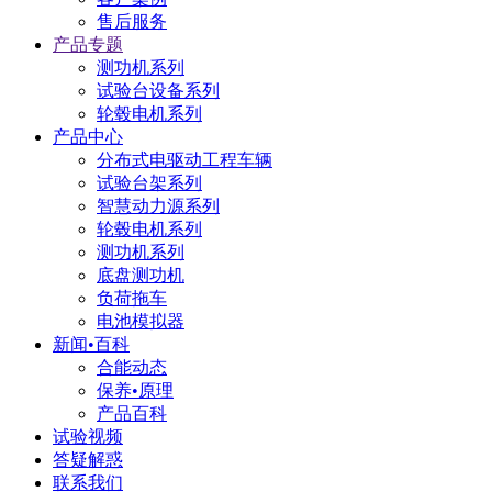
售后服务
产品专题
测功机系列
试验台设备系列
轮毂电机系列
产品中心
分布式电驱动工程车辆
试验台架系列
智慧动力源系列
轮毂电机系列
测功机系列
底盘测功机
负荷拖车
电池模拟器
新闻•百科
合能动态
保养•原理
产品百科
试验视频
答疑解惑
联系我们