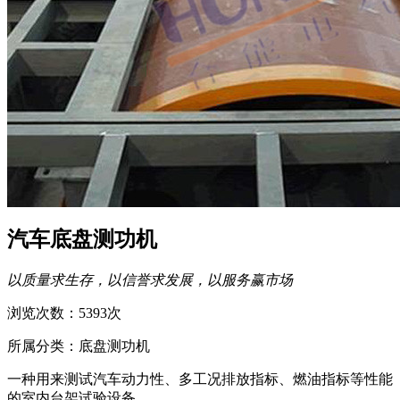
汽车底盘测功机
以质量求生存，以信誉求发展，以服务赢市场
浏览次数：5393次
所属分类：底盘测功机
一种用来测试汽车动力性、多工况排放指标、燃油指标等性能
的室内台架试验设备