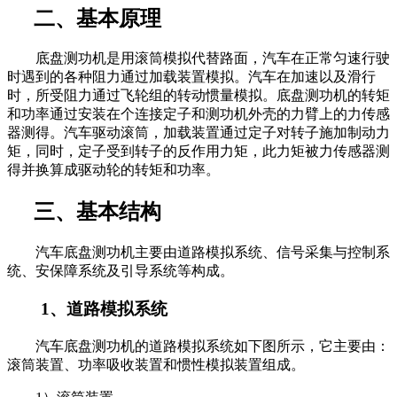
二、基本原理
底盘测功机是用滚筒模拟代替路面，汽车在正常匀速行驶
时遇到的各种阻力通过加载装置模拟。汽车在加速以及滑行
时，所受阻力通过飞轮组的转动惯量模拟。底盘测功机的转矩
和功率通过安装在个连接定子和测功机外壳的力臂上的力传感
器测得。汽车驱动滚筒，加载装置通过定子对转子施加制动力
矩，同时，定子受到转子的反作用力矩，此力矩被力传感器测
得并换算成驱动轮的转矩和功率。
三、基本结构
汽车底盘测功机主要由道路模拟系统、信号采集与控制系
统、安保障系统及引导系统等构成。
1、道路模拟系统
汽车底盘测功机的道路模拟系统如下图所示，它主要由：
滚筒装置、功率吸收装置和惯性模拟装置组成。