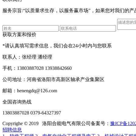
服务宗旨:“以质量求生存，以服务赢市场”，如果您对我们的
获取方案和报价
*请认真填写需求信息，我们会在24小时内与您联系
联系人：张经理 潘经理
手机：13803887028 13938842660
公司地址：河南省洛阳市高新区轴承产业集聚区
邮箱：henengdq@126.com
全国咨询热线
13803887028 0379-64327397
Copyrighe © 2019 洛阳合能电气有限公司
备案号：
豫ICP备1202
招聘信息