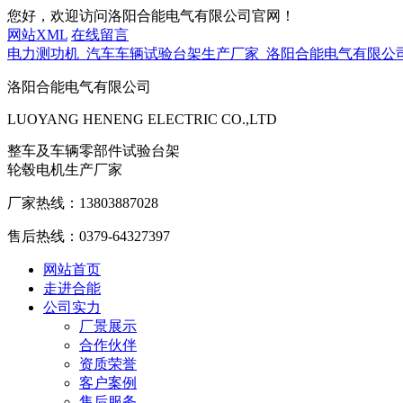
您好，欢迎访问洛阳合能电气有限公司官网！
网站XML
在线留言
电力测功机_汽车车辆试验台架生产厂家_洛阳合能电气有限公
洛阳合能电气有限公司
LUOYANG HENENG ELECTRIC CO.,LTD
整车及车辆零部件试验台架
轮毂电机生产厂家
厂家热线：
13803887028
售后热线：
0379-64327397
网站首页
走进合能
公司实力
厂景展示
合作伙伴
资质荣誉
客户案例
售后服务