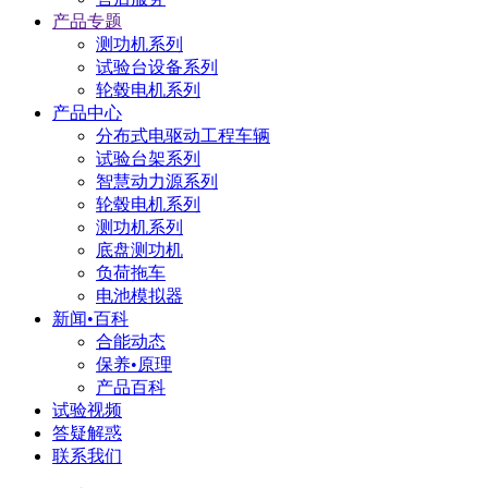
产品专题
测功机系列
试验台设备系列
轮毂电机系列
产品中心
分布式电驱动工程车辆
试验台架系列
智慧动力源系列
轮毂电机系列
测功机系列
底盘测功机
负荷拖车
电池模拟器
新闻•百科
合能动态
保养•原理
产品百科
试验视频
答疑解惑
联系我们