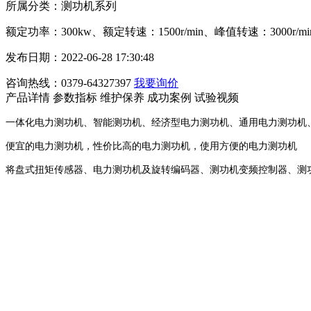
所属分类：测功机系列
额定功率：300kw、额定转速：1500r/min、峰值转速：3000r/mi
发布日期：2022-06-28 17:30:48
咨询热线：0379-64327397
我要询价
产品详情
参数指标
维护保养
成功案例
试验视频
一体化电力测功机、智能测功机、经济型电力测功机、通用电力测功机
便宜的电力测功机，性价比高的电力测功机，使用方便的电力测功机
将盘式扭矩传感器、电力测功机及旋转编码器、测功机变频控制器、测