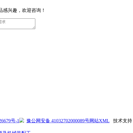
产品感兴趣，欢迎咨询！
6679号-1
豫公网安备 41032702000089号
网站XML
技术支持