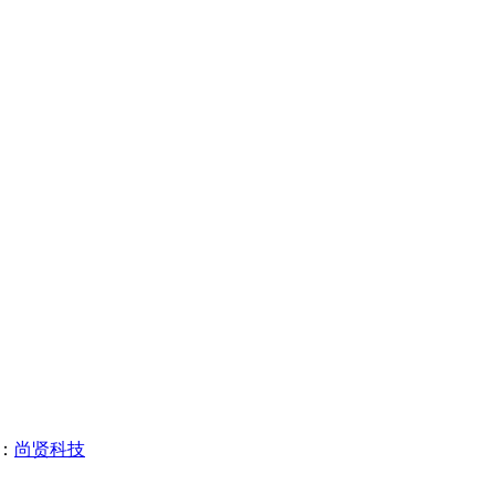
：
尚贤科技