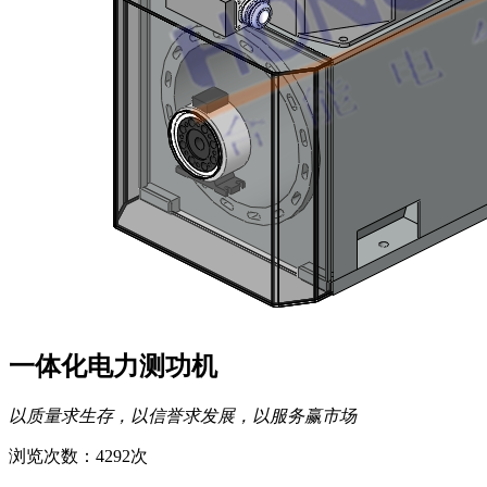
一体化电力测功机
以质量求生存，以信誉求发展，以服务赢市场
浏览次数：4292次