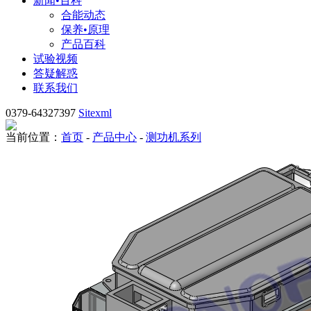
新闻•百科
合能动态
保养•原理
产品百科
试验视频
答疑解惑
联系我们
0379-64327397
Sitexml
当前位置：
首页
-
产品中心
-
测功机系列