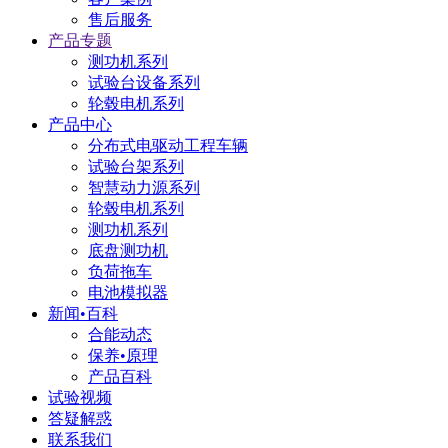
售后服务
产品专题
测功机系列
试验台设备系列
轮毂电机系列
产品中心
分布式电驱动工程车辆
试验台架系列
智慧动力源系列
轮毂电机系列
测功机系列
底盘测功机
负荷拖车
电池模拟器
新闻•百科
合能动态
保养•原理
产品百科
试验视频
答疑解惑
联系我们