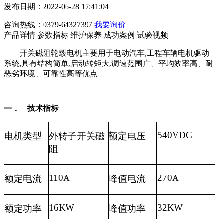
发布日期：2022-06-28 17:41:04
咨询热线：0379-64327397
我要询价
产品详情
参数指标
维护保养
成功案例
试验视频
开关磁阻轮毂电机主要用于电动汽车,工程车辆电机驱动
系统,具有结构简单,启动转矩大,调速范围广、平均效率高、耐
恶劣环境、可靠性高等优点
一．
技术指标
540VDC
电机类型
外转子开关磁
额定电压
阻
110A
270A
额定电流
峰值电流
16KW
32KW
额定功率
峰值功率