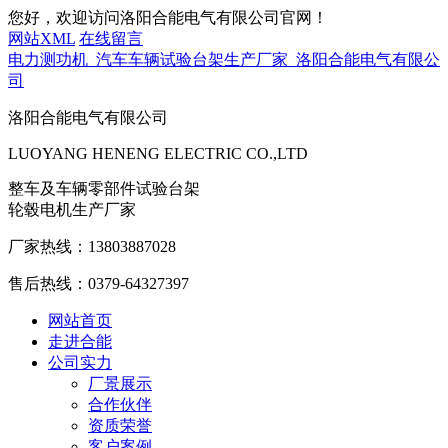
您好，欢迎访问洛阳合能电气有限公司官网！
网站XML
在线留言
电力测功机_汽车车辆试验台架生产厂家_洛阳合能电气有限公
司
洛阳合能电气有限公司
LUOYANG HENENG ELECTRIC CO.,LTD
整车及车辆零部件试验台架
轮毂电机生产厂家
厂家热线：
13803887028
售后热线：
0379-64327397
网站首页
走进合能
公司实力
厂景展示
合作伙伴
资质荣誉
客户案例