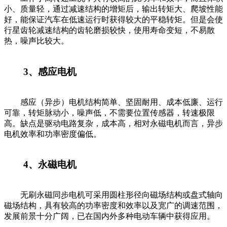
小、质量轻，通过减速结构的增矩后，输出转矩大、爬坡性能
好，能保证汽车在低速运行时获得较大的平稳转矩。但是会使
行星齿轮减速结构的齿轮磨损较快，使用寿命变短，不易散
热，噪声比较大。
3、感应电机
感应（异步）电机结构简单、坚固耐用、成本低廉、运行
可靠，转矩脉动小，噪声低，不需要位置传感器，转速极限
高。缺点是驱动电路复杂，成本高，相对永磁电机而言，异步
电机效率和功率密度偏低。
4、永磁电机
无刷永磁同步电机可采用圆柱形径向磁场结构或盘式轴向
磁场结构，具有较高的功率密度和效率以及宽广的调速范围，
发展前景十分广阔，已在国内外多种电动车辆中获得应用。