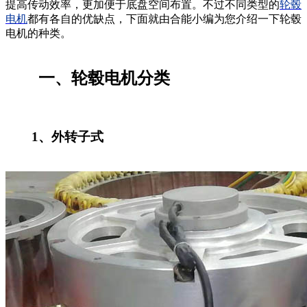
提高传动效率，更加便于底盘空间布置。不过不同类型的
轮毂
电机
都有各自的优缺点，下面就由合能小编为您介绍一下轮毂
电机的种类。
一、轮毂电机分类
1、外转子式