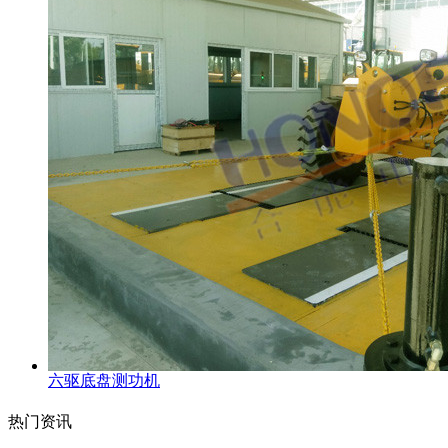
六驱底盘测功机
热门资讯