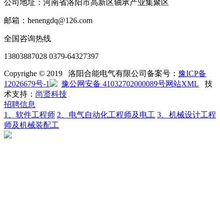
公司地址：河南省洛阳市高新区轴承产业集聚区
邮箱：henengdq@126.com
全国咨询热线
13803887028 0379-64327397
Copyrighe © 2019 洛阳合能电气有限公司
备案号：
豫ICP备
12026679号-1
豫公网安备 41032702000089号
网站XML
技
术支持：
尚贤科技
招聘信息
1、软件工程师
2、电气自动化工程师及电工
3、机械设计工程
师及机械装配工