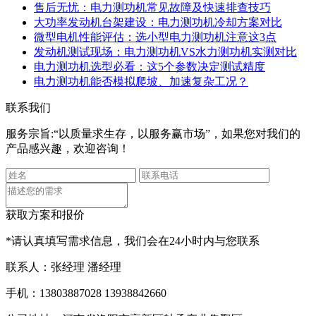
售后无忧：电力测功机常见故障及快速排查技巧
大功率发动机台架建设：电力测功机冷却方案对比
微型电机性能评估：选小型电力测功机注意这3点
发动机测试现场：电力测功机VS水力测功机实测对比
电力测功机选型必看：这5个参数决定测试精度
电力测功机能否模拟爬坡、加速复杂工况？
联系我们
服务宗旨:“以质量求生存，以服务赢市场”，如果您对我们的
产品感兴趣，欢迎咨询！
获取方案和报价
*请认真填写需求信息，我们会在24小时内与您联系
联系人：张经理 潘经理
手机：13803887028 13938842660