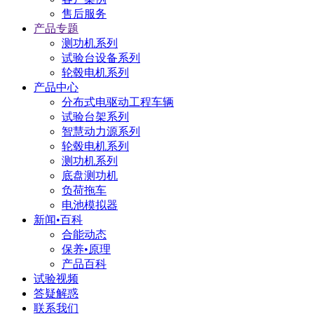
售后服务
产品专题
测功机系列
试验台设备系列
轮毂电机系列
产品中心
分布式电驱动工程车辆
试验台架系列
智慧动力源系列
轮毂电机系列
测功机系列
底盘测功机
负荷拖车
电池模拟器
新闻•百科
合能动态
保养•原理
产品百科
试验视频
答疑解惑
联系我们