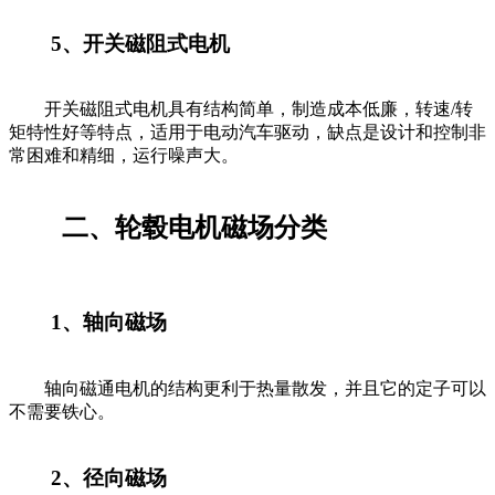
5、开关磁阻式电机
开关磁阻式电机具有结构简单，制造成本低廉，转速/转
矩特性好等特点，适用于电动汽车驱动，缺点是设计和控制非
常困难和精细，运行噪声大。
二、轮毂电机磁场分类
1、轴向磁场
轴向磁通电机的结构更利于热量散发，并且它的定子可以
不需要铁心。
2、径向磁场