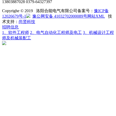
13803887028 0379-64327397
Copyrighe © 2019 洛阳合能电气有限公司
备案号：
豫ICP备
12026679号-1
豫公网安备 41032702000089号
网站XML
技
术支持：
尚贤科技
招聘信息
1、软件工程师
2、电气自动化工程师及电工
3、机械设计工程
师及机械装配工