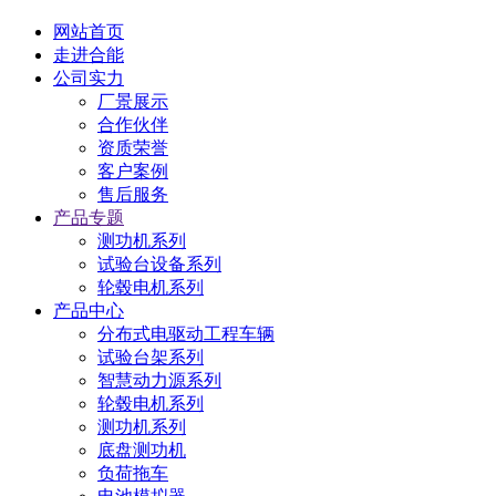
网站首页
走进合能
公司实力
厂景展示
合作伙伴
资质荣誉
客户案例
售后服务
产品专题
测功机系列
试验台设备系列
轮毂电机系列
产品中心
分布式电驱动工程车辆
试验台架系列
智慧动力源系列
轮毂电机系列
测功机系列
底盘测功机
负荷拖车