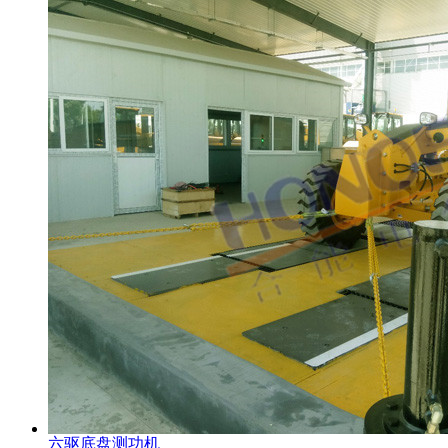
六驱底盘测功机