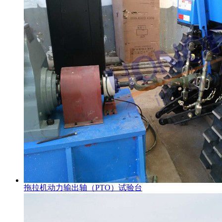
拖拉机动力输出轴（PTO）试验台