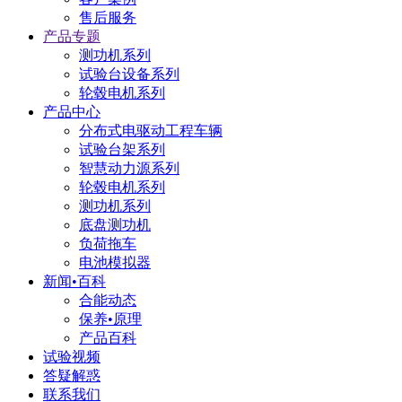
售后服务
产品专题
测功机系列
试验台设备系列
轮毂电机系列
产品中心
分布式电驱动工程车辆
试验台架系列
智慧动力源系列
轮毂电机系列
测功机系列
底盘测功机
负荷拖车
电池模拟器
新闻•百科
合能动态
保养•原理
产品百科
试验视频
答疑解惑
联系我们