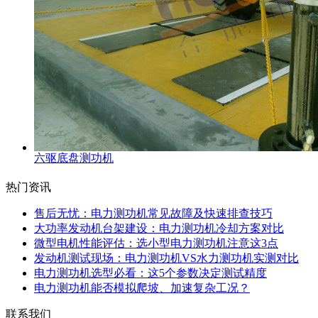
六驱底盘测功机
热门资讯
售后无忧：电力测功机常见故障及快速排查技巧
大功率发动机台架建设：电力测功机冷却方案对比
微型电机性能评估：选小型电力测功机注意这3点
发动机测试现场：电力测功机VS水力测功机实测对比
电力测功机选型必看：这5个参数决定测试精度
电力测功机能否模拟爬坡、加速复杂工况？
联系我们