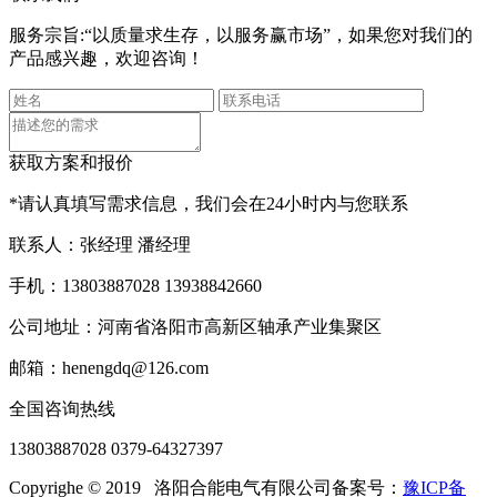
服务宗旨:“以质量求生存，以服务赢市场”，如果您对我们的
产品感兴趣，欢迎咨询！
获取方案和报价
*请认真填写需求信息，我们会在24小时内与您联系
联系人：张经理 潘经理
手机：13803887028 13938842660
公司地址：河南省洛阳市高新区轴承产业集聚区
邮箱：henengdq@126.com
全国咨询热线
13803887028 0379-64327397
Copyrighe © 2019 洛阳合能电气有限公司
备案号：
豫ICP备