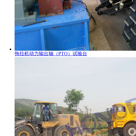
拖拉机动力输出轴（PTO）试验台