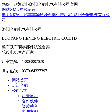
您好，欢迎访问洛阳合能电气有限公司官网！
网站XML
在线留言
电力测功机_汽车车辆试验台架生产厂家_洛阳合能电气有限公
司
洛阳合能电气有限公司
LUOYANG HENENG ELECTRIC CO.,LTD
整车及车辆零部件试验台架
轮毂电机生产厂家
厂家热线：
13803887028
售后热线：
0379-64327397
网站首页
走进合能
公司实力
厂景展示
合作伙伴
资质荣誉
客户案例