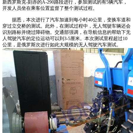
新西罗斯克-刻赤的A-290路段进行，参加测试的有5辆汽车，
开发人员坐在乘客位置监督了整个测试过程。
据悉，本次进行了汽车加速到每小时40公里，变换车道和
穿过立交桥的测试。此外，在测试过程中，无人驾驶车辆还会
识别路标并绕过障碍物。交通部强调，在导航信息的帮助下无
人驾驶汽车的定位运动可以到3-5厘米。本次测试里程超过10
公里，是俄罗斯次进行如此大规模的无人驾驶汽车测试。