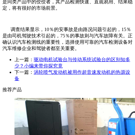
是同类产品中的佼佼者，其产品检测快速、直观易用、结果稳
定，将有很好的市场前景。
调查结果显示，
10
％的安事故是由路况问题引起的，
15
％
是由司机驾驶技术引起的，
75
％的事故则与汽车故障有关。正
确认识汽车检测线的重要性，选择使用可靠的汽车检测设备对
汽车维修企业和驾驶者都至关重要。
上一篇：
驱动电机试验台与传动系统试验台的区别知多
少？小编来带你探究竟
下一篇：
涡轮喷气发动机被用作超音速发动机的热源设
备
推荐产品