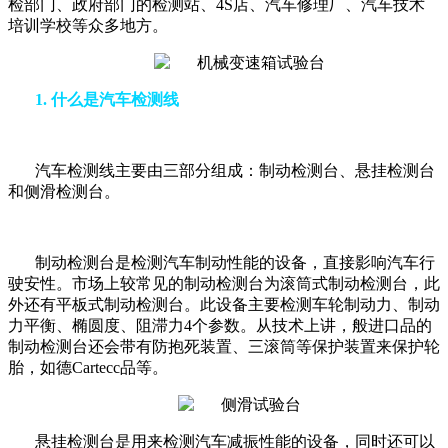
检部门、政府部门的检测站、
4S
店、汽车修理厂、汽车技术
培训学校等众多地方。
1. 什么是汽车检测线
汽车检测线主要由三部分组成：制动检测台、悬挂检测台
和侧滑检测台。
制动检测台是检测汽车制动性能的设备，直接影响汽车行
驶安性。市场上较常见的制动检测台为滚筒式制动检测台，此
外还有平板式制动检测台。此设备主要检测车轮制动力、制动
力平衡、椭圆度、阻滞力
4
个参数。从技术上讲，般进口品的
制动检测台还会带有防抱死装置、三滚筒等保护装置来保护轮
胎，如德
Cartecc
品等。
悬挂检测台是用来检测汽车减振性能的设备，同时还可以