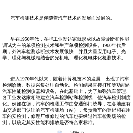
汽车检测技术是伴随着汽车技术的发展而发展的。
早在
1950
年代，在些工业发达家就形成以故障诊断和性能
调试为主的单项检测技术和生产单项检测设备。
1960
年代后
期，外汽车检测诊断技术发展很快，并且大量应用电子、光
学、理化与机械相结合的光机电、理化机电体化检测技术。
进入
1970
年代以来，随着计算机技术的发展，出现了汽车
检测诊断、数据采集处理自动化、检测结果直接打印等功能的
汽车性能检测仪器和设备。在此基础上，为了加强汽车管理、
各工业发达家相继建立汽车检测站和检测线，使汽车检测制度
化。例如在德，汽车的检测工作由交通部门统导，在各地建有
由交通部门认证的汽车检测场（站），负责新车的登记和在用
车的安检测，修理厂维修过的汽车也要经过汽车检测场的检
测，以确定其安性能和排放是否符合家标准。