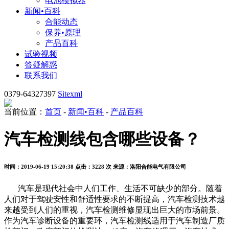
电池模拟器
新闻•百科
合能动态
保养•原理
产品百科
试验视频
答疑解惑
联系我们
0379-64327397
Sitexml
当前位置：
首页
-
新闻•百科
-
产品百科
汽车检测线包含哪些设备？
时间：2019-06-19 15:20:38
点击：3228 次
来源：洛阳合能电气有限公司
汽车是现代社会中人们工作、生活不可缺少的部分。随着
人们对于驾驶安性和舒适性要求的不断提高，汽车检测技术越
来越受到人们的重视，汽车检测维修显现出巨大的市场前景。
作为汽车诊断设备的重要环，汽车检测线适用于汽车制造厂质