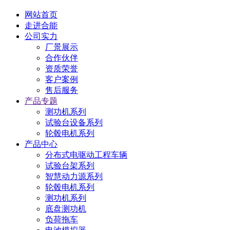
网站首页
走进合能
公司实力
厂景展示
合作伙伴
资质荣誉
客户案例
售后服务
产品专题
测功机系列
试验台设备系列
轮毂电机系列
产品中心
分布式电驱动工程车辆
试验台架系列
智慧动力源系列
轮毂电机系列
测功机系列
底盘测功机
负荷拖车