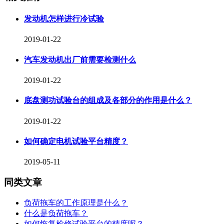
发动机怎样进行冷试验
2019-01-22
汽车发动机出厂前需要检测什么
2019-01-22
底盘测功试验台的组成及各部分的作用是什么？
2019-01-22
如何确定电机试验平台精度？
2019-05-11
同类文章
负荷拖车的工作原理是什么？
什么是负荷拖车？
如何恢复检修试验平台的精度呢？