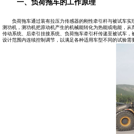
一、负荷拖车的工作原理
负荷拖车通过装有拉压力传感器的刚性牵引杆与被试车实现
测功机，测功机把原动机产生的机械能转化为热能或电能，从
传动系统、后牵引挂接系统、负荷拖车牵引杆传递至被试车，
设计范围内连续控制调节，以满足各种适用车型不同的试验需