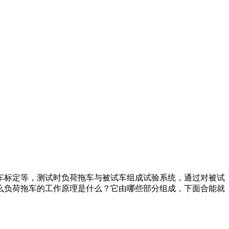
标定等，测试时负荷拖车与被试车组成试验系统，通过对被试
么负荷拖车的工作原理是什么？它由哪些部分组成，下面合能就