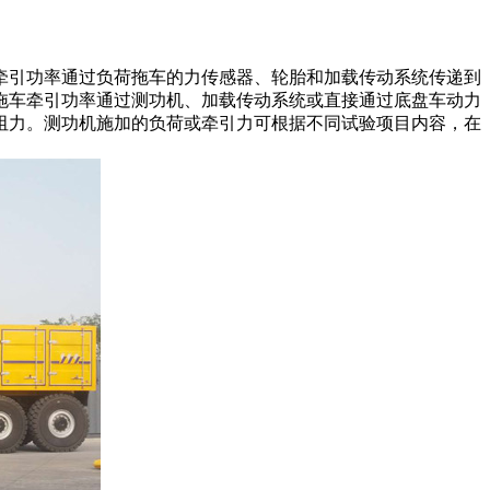
引功率通过负荷拖车的力传感器、轮胎和加载传动系统传递到
拖车牵引功率通过测功机、加载传动系统或直接通过底盘车动力
阻力。测功机施加的负荷或牵引力可根据不同试验项目内容，在