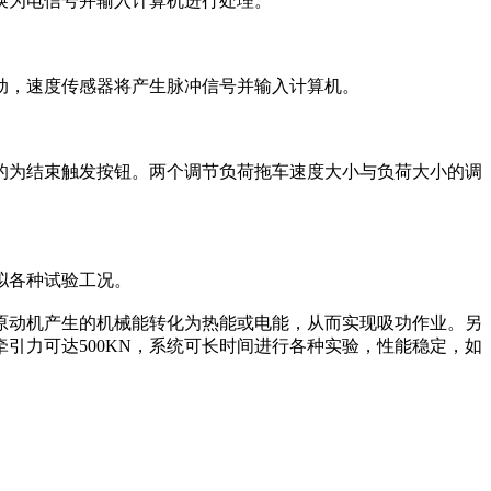
换为电信号并输入计算机进行处理。
，速度传感器将产生脉冲信号并输入计算机。
为结束触发按钮。两个调节负荷拖车速度大小与负荷大小的调
拟各种试验工况。
动机产生的机械能转化为热能或电能，从而实现吸功作业。另
引力可达500KN，系统可长时间进行各种实验，性能稳定，如