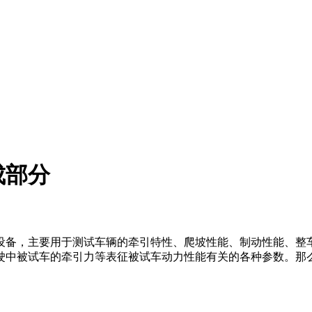
成部分
备，主要用于测试车辆的牵引特性、爬坡性能、制动性能、整车
驶中被试车的牵引力等表征被试车动力性能有关的各种参数。那