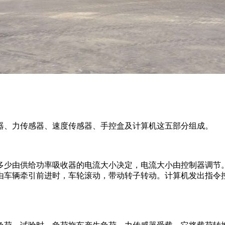
、力传感器、速度传感器、手控盒及计算机这五部分组成。
少由供给功率吸收器的电流大小决定，电流大小由控制器调节。
由车辆牵引前进时，车轮滚动，带动转子转动。计算机发出指令