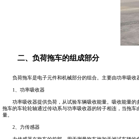
二、负荷拖车的组成部分
负荷拖车是电子元件和机械部分的组合。主要由功率吸收器
1、功率吸收器
功率吸收器提供负荷，从试验车辆吸收能量。吸收能量的多
拖车的车轮轮轴通过传动系与功率吸收器的转子相连，当拖车
量。
2、力传感器