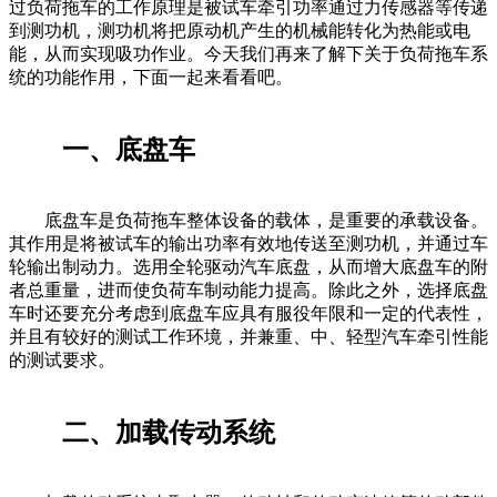
过负荷拖车的工作原理是被试车牵引功率通过力传感器等传递
到测功机，测功机将把原动机产生的机械能转化为热能或电
能，从而实现吸功作业。今天我们再来了解下关于负荷拖车系
统的功能作用，下面一起来看看吧。
一、底盘车
底盘车是负荷拖车整体设备的载体，是重要的承载设备。
其作用是将被试车的输出功率有效地传送至测功机，并通过车
轮输出制动力。选用全轮驱动汽车底盘，从而增大底盘车的附
者总重量，进而使负荷车制动能力提高。除此之外，选择底盘
车时还要充分考虑到底盘车应具有服役年限和一定的代表性，
并且有较好的测试工作环境，并兼重、中、轻型汽车牵引性能
的测试要求。
二、加载传动系统