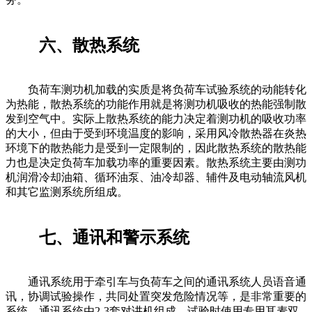
六、散热系统
负荷车测功机加载的实质是将负荷车试验系统的动能转化
为热能，散热系统的功能作用就是将测功机吸收的热能强制散
发到空气中。实际上散热系统的能力决定着测功机的吸收功率
的大小，但由于受到环境温度的影响，采用风冷散热器在炎热
环境下的散热能力是受到一定限制的，因此散热系统的散热能
力也是决定负荷车加载功率的重要因素。散热系统主要由测功
机润滑冷却油箱、循环油泵、油冷却器、辅件及电动轴流风机
和其它监测系统所组成。
七、通讯和警示系统
通讯系统用于牵引车与负荷车之间的通讯系统人员语音通
讯，协调试验操作，共同处置突发危险情况等，是非常重要的
系统。通讯系统由2-3套对讲机组成，试验时使用专用耳麦双