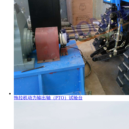
拖拉机动力输出轴（PTO）试验台