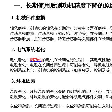
一、长期使用后测功机精度下降的原
1. 机械部件磨损
轴承磨损：测功机的轴承在长期运行过程中会逐渐磨损，导
传动系统磨损：传动系统（如齿轮、皮带等）在长期运行过
传感器磨损：扭矩传感器、转速传感器等关键部件在长期使
2. 电气系统老化
电机老化：
测功机
的电机在长期运行过程中，其电气性能
电缆老化：电缆在长期使用过程中可能会老化，导致电阻增
控制系统老化：测功机的控制系统（如变频器、控制器等）
3. 环境因素
温度变化：环境温度的变化会影响测功机的运行状态，导
湿度变化：环境湿度的变化可能会导致电气部件受潮，影
灰尘和杂质：长期运行过程中，灰尘和杂质可能会进入测功