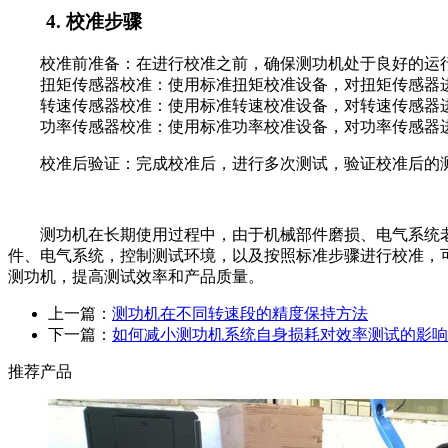
4. 校准步骤
校准前准备：在进行校准之前，确保测功机处于良好的运行
扭矩传感器校准：使用标准扭矩校准设备，对扭矩传感器进
转速传感器校准：使用标准转速校准设备，对转速传感器进
功率传感器校准：使用标准功率校准设备，对功率传感器进
校准后验证：完成校准后，进行多次测试，验证校准后的测
测功机在长期使用过程中，由于机械部件磨损、电气系统老
件、电气系统，控制测试环境，以及按照标准步骤进行校准，
测功机，提高测试效率和产品质量。
上一篇：
测功机在不同转速段的精度保持方法
下一篇：
如何减小测功机系统自身损耗对效率测试的影响
推荐产品