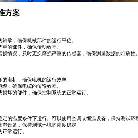
准方案
轴承，确保机械部件的运行平稳。
重的部件，确保传动效率。
损情况，及时更换磨损严重的传感器，确保测量数据的准确性
的电机，确保电机的运行效率。
缆，确保电缆的传输效率。
损坏的部件，确保控制系统的正常运行。
定的温度条件下运行。可以使用空调或恒温设备，保持测试环
湿设备，保持测试环境的湿度稳定。
的正常运行。