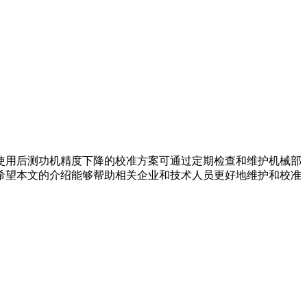
用后测功机精度下降的校准方案可通过定期检查和维护机械部
希望本文的介绍能够帮助相关企业和技术人员更好地维护和校准