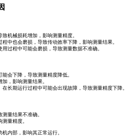
因
致机械损耗增加，影响测量精度。
程中也会磨损，导致传动效率下降，影响测量结果。
用过程中可能会磨损，导致测量数据不准确。
可能会下降，导致测量精度降低。
加，影响测量结果。
在长期运行过程中可能会出现故障，导致测量精度下降。
致测量结果不准确。
响测量精度。
机内部，影响其正常运行。