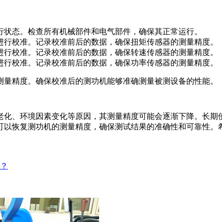
状态。检查所有机械部件和电气部件，确保其正常运行。
行校准。记录校准前后的数据，确保扭矩传感器的测量精度。
行校准。记录校准前后的数据，确保转速传感器的测量精度。
行校准。记录校准前后的数据，确保功率传感器的测量精度。
量精度。确保校准后的测功机能够准确测量被测设备的性能。
化、环境因素变化等原因，其测量精度可能会逐渐下降。长期使
可以恢复测功机的测量精度，确保测试结果的准确性和可靠性。
？