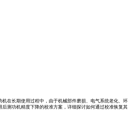
机在长期使用过程中，由于机械部件磨损、电气系统老化、环
用后测功机精度下降的校准方案，详细探讨如何通过校准恢复其