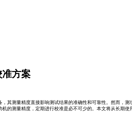
校准方案
，其测量精度直接影响测试结果的准确性和可靠性。然而，测功
功机的测量精度，定期进行校准是必不可少的。本文将从长期使